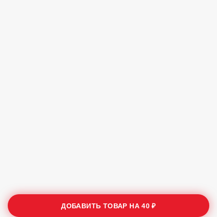
ДОБАВИТЬ ТОВАР НА
40 ₽