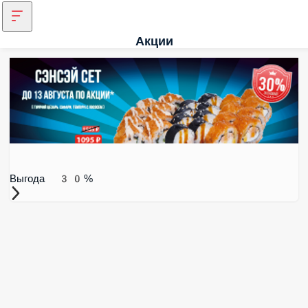
Акции
Выгода 30%