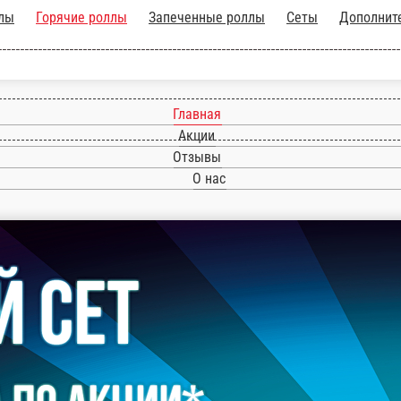
Главная
Акции
Отзывы
О нас