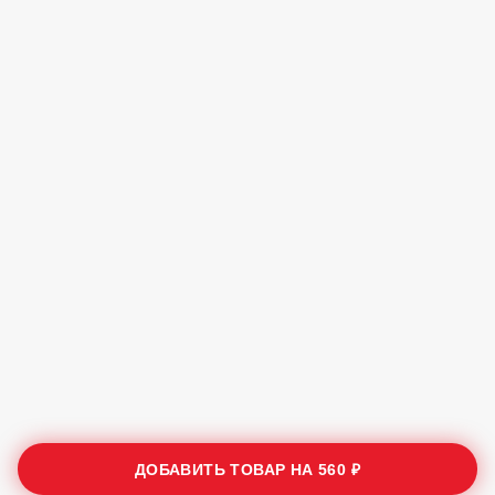
ДОБАВИТЬ ТОВАР НА
560 ₽