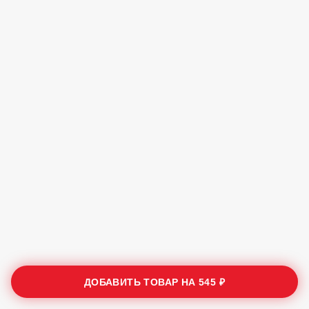
ДОБАВИТЬ ТОВАР НА
545 ₽